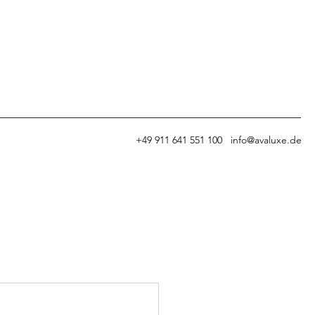
+49 911 641 551 100
info@avaluxe.de