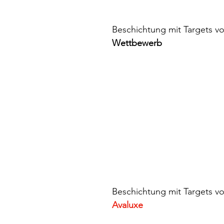
Beschichtung mit Targets v
Wettbewerb
Beschichtung mit Targets v
Avaluxe