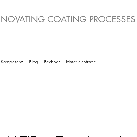
NNOVATING COATING PROCESSES
Kompetenz
Blog
Rechner
Materialanfrage