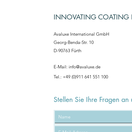
INNOVATING COATING 
Avaluxe International GmbH
Georg-Benda-Str. 10
D-90763 Fürth
E-Mail:
info@avaluxe.de
Tel.: +49 (0)911 641 551 100
Stellen Sie Ihre Fragen an