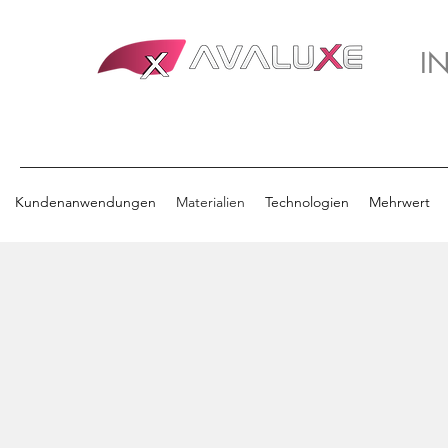
I
Kundenanwendungen
Materialien
Technologien
Mehrwert