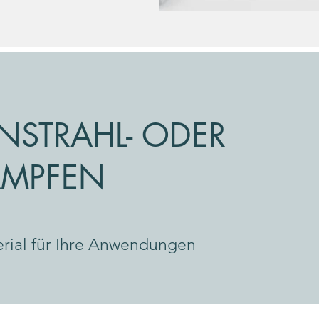
NSTRAHL- ODER
AMPFEN
erial für Ihre Anwendungen