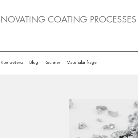
NNOVATING COATING PROCESSES
Kompetenz
Blog
Rechner
Materialanfrage