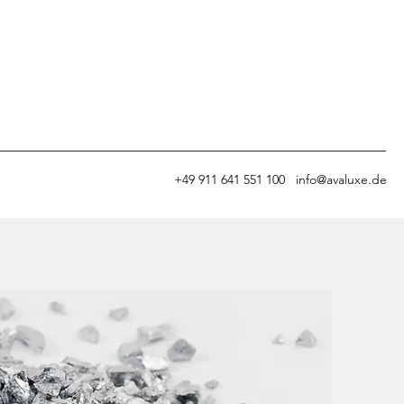
+49 911 641 551 100
info@avaluxe.de