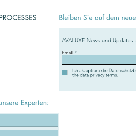
PROCESSES
Bleiben Sie auf dem neue
AVALUXE News und Updates 
Email
Ich akzeptiere die Datenschutz
the data privacy terms.
 unsere Experten: