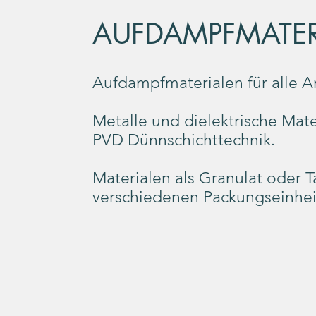
AUFDAMPFMATER
Aufdampfmaterialen für alle 
Metalle und dielektrische Mater
PVD Dünnschichttechnik.
Materialen als Granulat oder T
verschiedenen Packungseinhei