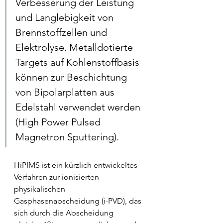
Verbesserung der Leistung 
und Langlebigkeit von 
Brennstoffzellen und 
Elektrolyse. Metalldotierte 
Targets auf Kohlenstoffbasis 
können zur Beschichtung 
von Bipolarplatten aus 
Edelstahl verwendet werden 
(High Power Pulsed 
Magnetron Sputtering). 
HiPIMS ist ein kürzlich entwickeltes 
Verfahren zur ionisierten 
physikalischen 
Gasphasenabscheidung (i-PVD), das 
sich durch die Abscheidung 