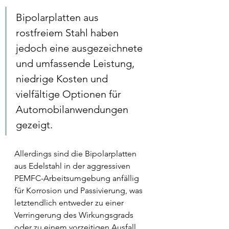
Bipolarplatten aus 
rostfreiem Stahl haben 
jedoch eine ausgezeichnete 
und umfassende Leistung, 
niedrige Kosten und 
vielfältige Optionen für 
Automobilanwendungen 
gezeigt. 
Allerdings sind die Bipolarplatten 
aus Edelstahl in der aggressiven 
PEMFC-Arbeitsumgebung anfällig 
für Korrosion und Passivierung, was 
letztendlich entweder zu einer 
Verringerung des Wirkungsgrads 
oder zu einem vorzeitigen Ausfall 