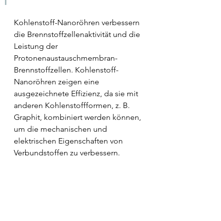
Kohlenstoff-Nanoröhren verbessern 
die Brennstoffzellenaktivität und die 
Leistung der 
Protonenaustauschmembran-
Brennstoffzellen. Kohlenstoff-
Nanoröhren zeigen eine 
ausgezeichnete Effizienz, da sie mit 
anderen Kohlenstoffformen, z. B. 
Graphit, kombiniert werden können, 
um die mechanischen und 
elektrischen Eigenschaften von 
Verbundstoffen zu verbessern.