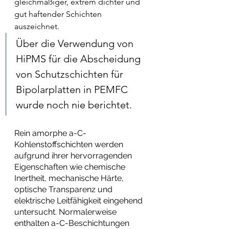
gleichmäßiger, extrem dichter und 
gut haftender Schichten 
auszeichnet. 
Über die Verwendung von 
HiPMS für die Abscheidung 
von Schutzschichten für 
Bipolarplatten in PEMFC 
wurde noch nie berichtet.
Rein amorphe a-C-
Kohlenstoffschichten werden 
aufgrund ihrer hervorragenden 
Eigenschaften wie chemische 
Inertheit, mechanische Härte, 
optische Transparenz und 
elektrische Leitfähigkeit eingehend 
untersucht. Normalerweise 
enthalten a-C-Beschichtungen 