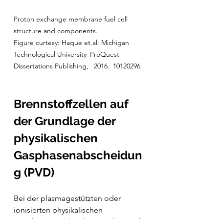
Proton exchange membrane fuel cell 
structure and components. 
Figure curtesy: Haque et.al. Michigan 
Technological University ProQuest 
Dissertations Publishing,  2016. 10120296
Brennstoffzellen auf 
der Grundlage der 
physikalischen 
Gasphasenabscheidun
g (PVD)
Bei der plasmagestützten oder 
ionisierten physikalischen 