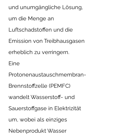
und unumgängliche Lösung, 
um die Menge an 
Luftschadstoffen und die 
Emission von Treibhausgasen 
erheblich zu verringern. 
Eine 
Protonenaustauschmembran-
Brennstoffzelle (PEMFC) 
wandelt Wasserstoff- und 
Sauerstoffgase in Elektrizität 
um, wobei als einziges 
Nebenprodukt Wasser 