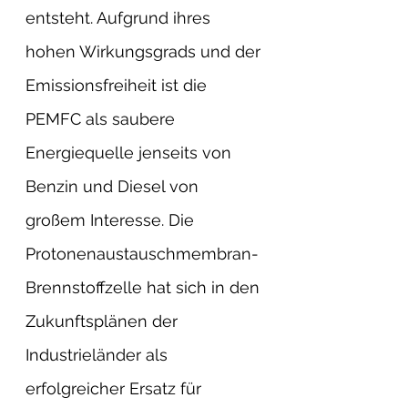
entsteht. Aufgrund ihres 
hohen Wirkungsgrads und der 
Emissionsfreiheit ist die 
PEMFC als saubere 
Energiequelle jenseits von 
Benzin und Diesel von 
großem Interesse. Die 
Protonenaustauschmembran-
Brennstoffzelle hat sich in den 
Zukunftsplänen der 
Industrieländer als 
erfolgreicher Ersatz für 