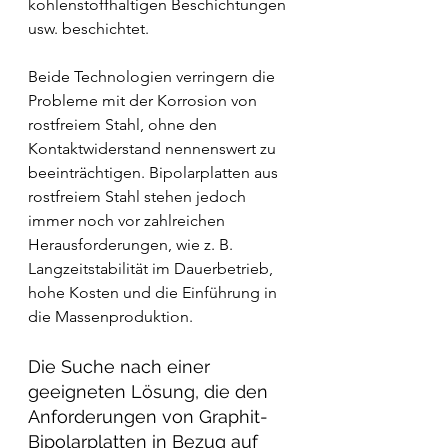
kohlenstoffhaltigen Beschichtungen 
usw. beschichtet. 
Beide Technologien verringern die 
Probleme mit der Korrosion von 
rostfreiem Stahl, ohne den 
Kontaktwiderstand nennenswert zu 
beeinträchtigen. Bipolarplatten aus 
rostfreiem Stahl stehen jedoch 
immer noch vor zahlreichen 
Herausforderungen, wie z. B. 
Langzeitstabilität im Dauerbetrieb, 
hohe Kosten und die Einführung in 
die Massenproduktion. 
Die Suche nach einer 
geeigneten Lösung, die den 
Anforderungen von Graphit-
Bipolarplatten in Bezug auf 