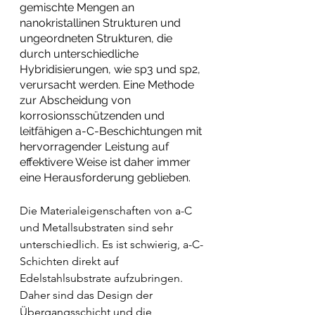
gemischte Mengen an 
nanokristallinen Strukturen und 
ungeordneten Strukturen, die 
durch unterschiedliche 
Hybridisierungen, wie sp3 und sp2, 
verursacht werden. Eine Methode 
zur Abscheidung von 
korrosionsschützenden und 
leitfähigen a-C-Beschichtungen mit 
hervorragender Leistung auf 
effektivere Weise ist daher immer 
eine Herausforderung geblieben.
Die Materialeigenschaften von a-C 
und Metallsubstraten sind sehr 
unterschiedlich. Es ist schwierig, a-C-
Schichten direkt auf 
Edelstahlsubstrate aufzubringen. 
Daher sind das Design der 
Übergangsschicht und die 