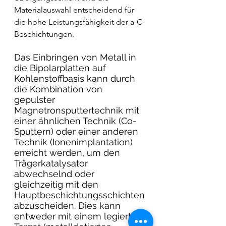
Materialauswahl entscheidend für 
die hohe Leistungsfähigkeit der a-C-
Beschichtungen.
Das Einbringen von Metall in 
die Bipolarplatten auf 
Kohlenstoffbasis kann durch 
die Kombination von 
gepulster 
Magnetronsputtertechnik mit 
einer ähnlichen Technik (Co-
Sputtern) oder einer anderen 
Technik (Ionenimplantation) 
erreicht werden, um den 
Trägerkatalysator 
abwechselnd oder 
gleichzeitig mit den 
Hauptbeschichtungsschichten 
abzuscheiden. Dies kann 
entweder mit einem legierten 