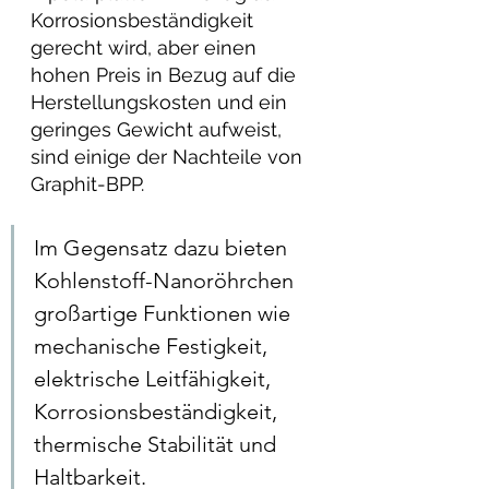
Korrosionsbeständigkeit 
gerecht wird, aber einen 
hohen Preis in Bezug auf die 
Herstellungskosten und ein 
geringes Gewicht aufweist, 
sind einige der Nachteile von 
Graphit-BPP. 
Im Gegensatz dazu bieten 
Kohlenstoff-Nanoröhrchen 
großartige Funktionen wie 
mechanische Festigkeit, 
elektrische Leitfähigkeit, 
Korrosionsbeständigkeit, 
thermische Stabilität und 
Haltbarkeit. 