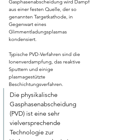
Gasphasenabscheidung wird Dampf 
aus einer festen Quelle, der so 
genannten Targetkathode, in 
Gegenwart eines 
Glimmentladungsplasmas 
kondensiert. 
Typische PVD-Verfahren sind die 
Ionenverdampfung, das reaktive 
Sputtern und einige 
plasmagestützte 
Beschichtungsverfahren. 
Die physikalische 
Gasphasenabscheidung 
(PVD) ist eine sehr 
vielversprechende 
Technologie zur 