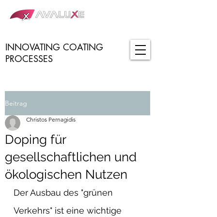
INNOVATING COATING
PROCESSES
Beitrag
Christos Pernagidis
Doping für
gesellschaftlichen und
ökologischen Nutzen
Der Ausbau des "grünen 
Verkehrs" ist eine wichtige 