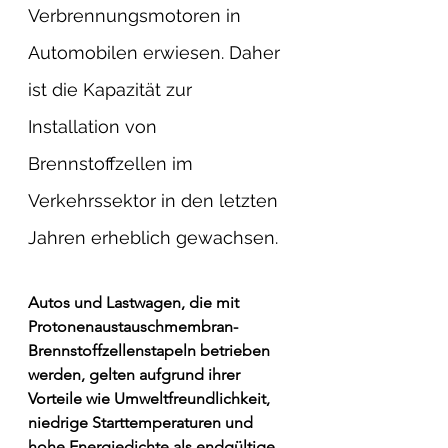
Verbrennungsmotoren in 
Automobilen erwiesen. Daher 
ist die Kapazität zur 
Installation von 
Brennstoffzellen im 
Verkehrssektor in den letzten 
Jahren erheblich gewachsen.
Autos und Lastwagen, die mit 
Protonenaustauschmembran-
Brennstoffzellenstapeln betrieben 
werden, gelten aufgrund ihrer 
Vorteile wie Umweltfreundlichkeit, 
niedrige Starttemperaturen und 
hohe Energiedichte als endgültige 