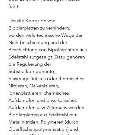
führt. 
Um die Korrosion von 
Bipolarplatten zu verhindern, 
werden viele technische Wege der 
Nichtbeschichtung und der 
Beschichtung von Bipolarplatten aus 
Edelstahl aufgezeigt. Dazu gehören 
die Regulierung der 
Substratkomponente, 
plasmagestütztes oder thermisches 
Nitrieren, Galvanisieren, 
Ionenplattieren, chemisches 
Aufdampfen und physikalisches 
Aufdampfen usw. Alternativ werden 
Bipolarplatten aus Edelstahl mit 
Metallnitriden, Polymeren (durch 
Oberflächenpolymerisation) und 