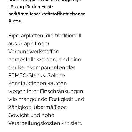
Lösung für den Ersatz 
herkömmlicher kraftstoffbetriebener 
Autos.
Bipolarplatten, die traditionell 
aus Graphit oder 
Verbundwerkstoffen 
hergestellt werden, sind eine 
der Kernkomponenten des 
PEMFC-Stacks. Solche 
Konstruktionen wurden 
wegen ihrer Einschränkungen 
wie mangelnde Festigkeit und 
Zähigkeit, übermäßiges 
Gewicht und hohe 
Verarbeitungskosten kritisiert. 